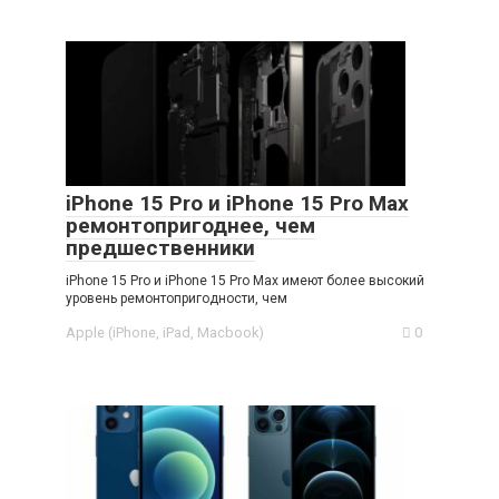
iPhone 15 Pro и iPhone 15 Pro Max
ремонтопригоднее, чем
предшественники
iPhone 15 Pro и iPhone 15 Pro Max имеют более высокий
уровень ремонтопригодности, чем
Apple (iPhone, iPad, Macbook)
0