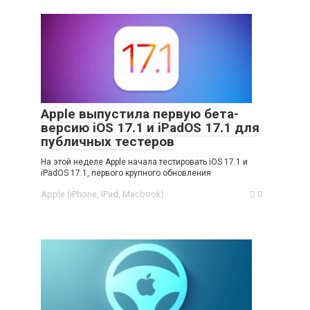
Apple выпустила первую бета-
версию iOS 17.1 и iPadOS 17.1 для
публичных тестеров
На этой неделе Apple начала тестировать iOS 17.1 и
iPadOS 17.1, первого крупного обновления
Apple (iPhone, iPad, Macbook)
0