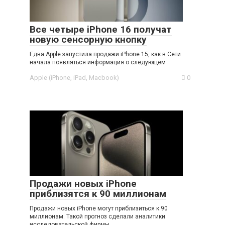
Все четыре iPhone 16 получат
новую сенсорную кнопку
Едва Apple запустила продажи iPhone 15, как в Сети
начала появляться информация о следующем
Apple (iPhone, iPad, Macbook)
0
Продажи новых iPhone
приблизятся к 90 миллионам
Продажи новых iPhone могут приблизиться к 90
миллионам. Такой прогноз сделали аналитики
исследовательской фирмы