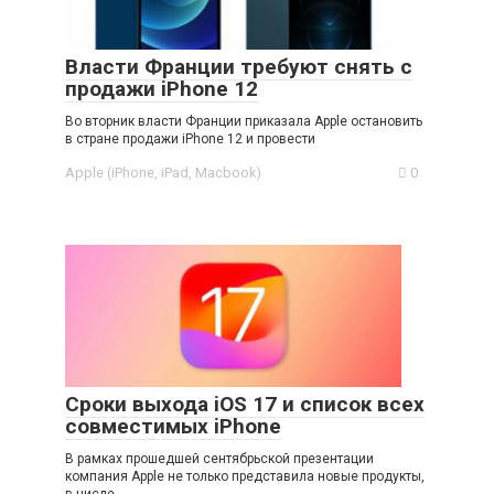
Власти Франции требуют снять с
продажи iPhone 12
Во вторник власти Франции приказала Apple остановить
в стране продажи iPhone 12 и провести
Apple (iPhone, iPad, Macbook)
0
Сроки выхода iOS 17 и список всех
совместимых iPhone
В рамках прошедшей сентябрьской презентации
компания Apple не только представила новые продукты,