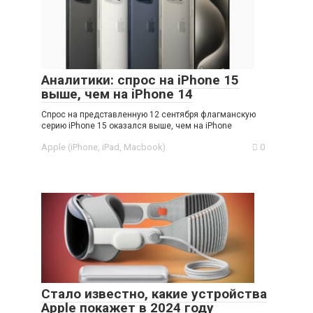
Аналитики: спрос на iPhone 15
выше, чем на iPhone 14
Спрос на представленную 12 сентября флагманскую
серию iPhone 15 оказался выше, чем на iPhone
Apple (iPhone, iPad, Macbook)
0
Стало известно, какие устройства
Apple покажет в 2024 году