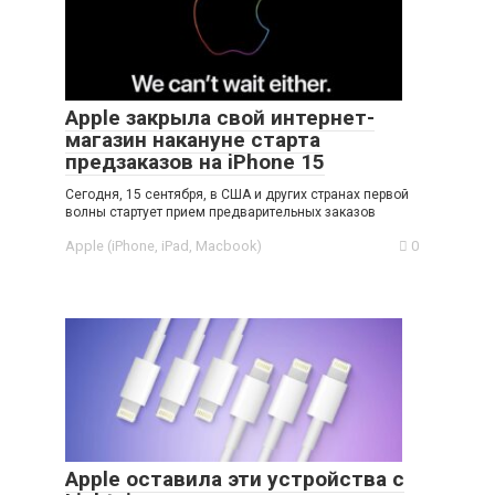
Apple закрыла свой интернет-
магазин накануне старта
предзаказов на iPhone 15
Сегодня, 15 сентября, в США и других странах первой
волны стартует прием предварительных заказов
Apple (iPhone, iPad, Macbook)
0
Apple оставила эти устройства с