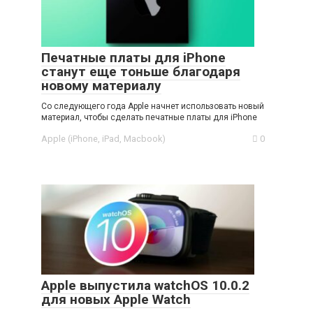
Печатные платы для iPhone
станут еще тоньше благодаря
новому материалу
Со следующего года Apple начнет использовать новый
материал, чтобы сделать печатные платы для iPhone
Apple (iPhone, iPad, Macbook)
0
Apple выпустила watchOS 10.0.2
для новых Apple Watch