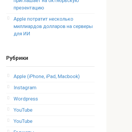
приглашает на октябрьскую
презентацию
Apple потратит несколько
миллиардов долларов на серверы
для ИИ
Рубрики
Apple (iPhone, iPad, Macbook)
Instagram
Wordpress
YouTube
YouTube