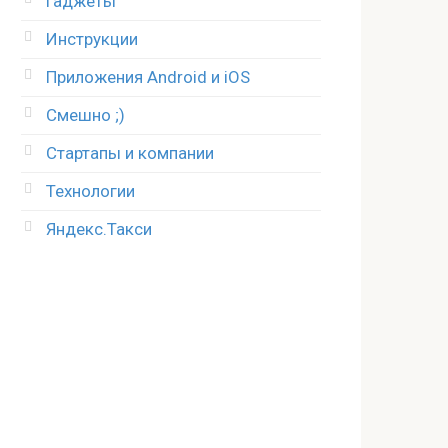
Гаджеты
Инструкции
Приложения Android и iOS
Смешно ;)
Стартапы и компании
Технологии
Яндекс.Такси