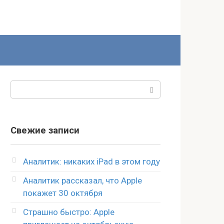
Поиск:
Свежие записи
Аналитик: никаких iPad в этом году
Аналитик рассказал, что Apple
покажет 30 октября
Страшно быстро: Apple