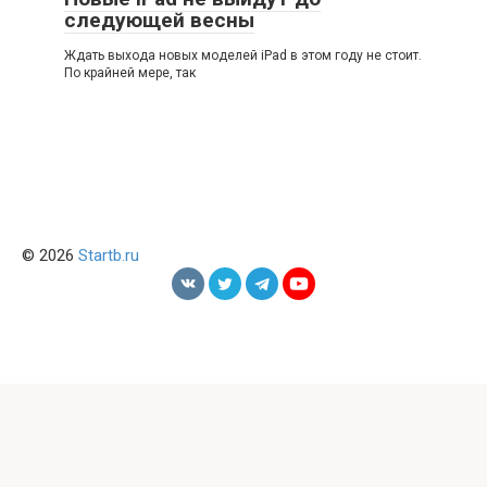
следующей весны
Ждать выхода новых моделей iPad в этом году не стоит.
По крайней мере, так
© 2026
Startb.ru