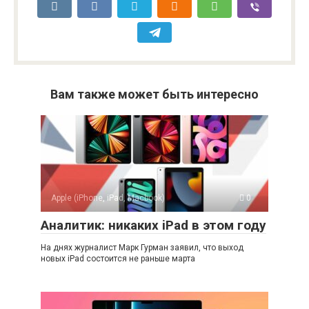
Вам также может быть интересно
Apple (iPhone, iPad, Macbook)
0
Аналитик: никаких iPad в этом году
На днях журналист Марк Гурман заявил, что выход
новых iPad состоится не раньше марта