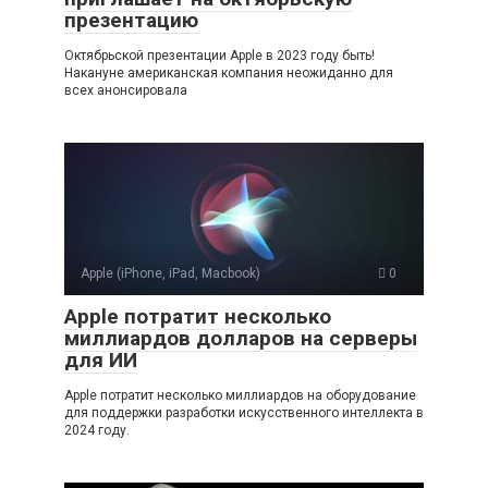
презентацию
Октябрьской презентации Apple в 2023 году быть!
Накануне американская компания неожиданно для
всех анонсировала
Apple (iPhone, iPad, Macbook)
0
Apple потратит несколько
миллиардов долларов на серверы
для ИИ
Apple потратит несколько миллиардов на оборудование
для поддержки разработки искусственного интеллекта в
2024 году.