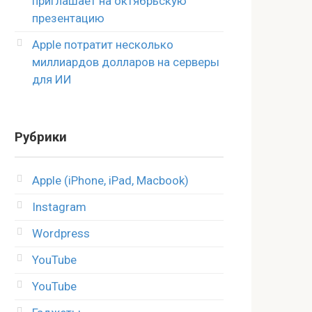
приглашает на октябрьскую
презентацию
Apple потратит несколько
миллиардов долларов на серверы
для ИИ
Рубрики
Apple (iPhone, iPad, Macbook)
Instagram
Wordpress
YouTube
YouTube