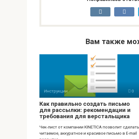
Вам также мо
Инструкции
0
Как правильно создать письмо
для рассылки: рекомендации и
требования для верстальщика
Чек-лист от компании KINETICA позволит сделат
читаемое, аккуратное и красивое письмо в E-mail