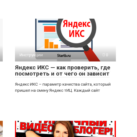
Инструкции
0
Яндекс ИКС — как проверить, где
посмотреть и от чего он зависит
Яндекс ИКС – параметр качества сайта, который
пришел на смену Яндекс тИЦ. Каждый сайт