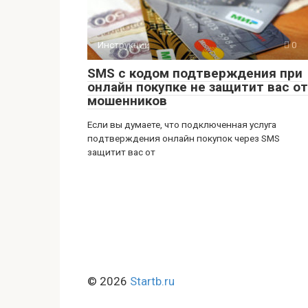
Инструкции
0
SMS с кодом подтверждения при
онлайн покупке не защитит вас от
мошенников
Если вы думаете, что подключенная услуга
подтверждения онлайн покупок через SMS
защитит вас от
© 2026
Startb.ru