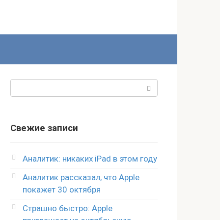
Поиск:
Свежие записи
Аналитик: никаких iPad в этом году
Аналитик рассказал, что Apple
покажет 30 октября
Страшно быстро: Apple