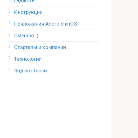
Гаджеты
Инструкции
Приложения Android и iOS
Смешно ;)
Стартапы и компании
Технологии
Яндекс.Такси