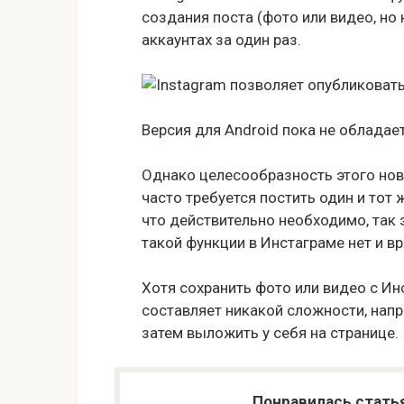
создания поста (фото или видео, но 
аккаунтах за один раз.
Версия для Android пока не облада
Однако целесообразность этого нов
часто требуется постить один и тот
что действительно необходимо, так э
такой функции в Инстаграме нет и вр
Хотя сохранить фото или видео с Ин
составляет никакой сложности, напр
затем выложить у себя на странице.
Понравилась стать