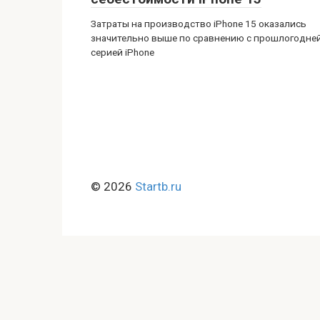
Затраты на производство iPhone 15 оказались
значительно выше по сравнению с прошлогодне
серией iPhone
© 2026
Startb.ru