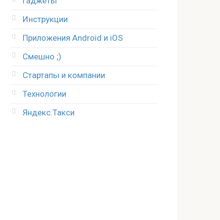
Гаджеты
Инструкции
Приложения Android и iOS
Смешно ;)
Стартапы и компании
Технологии
Яндекс.Такси