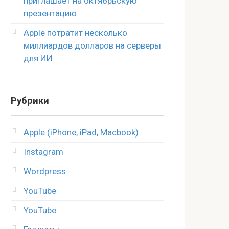
приглашает на октябрьскую
презентацию
Apple потратит несколько
миллиардов долларов на серверы
для ИИ
Рубрики
Apple (iPhone, iPad, Macbook)
Instagram
Wordpress
YouTube
YouTube