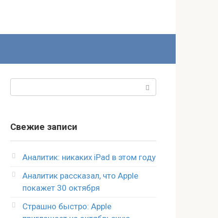
Поиск:
Свежие записи
Аналитик: никаких iPad в этом году
Аналитик рассказал, что Apple
покажет 30 октября
Страшно быстро: Apple