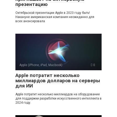
презентацию
Октябрьской презентации Apple в 2023 году быть!
Накануне американская компания неожиданно для
всех анонсировала
Apple (iPhone, iPad, Macbook)
0
Apple потратит несколько
миллиардов долларов на серверы
для ИИ
Apple потратит несколько миллиардов на оборудование
для поддержки разработки искусственного интеллекта в
2024 году.