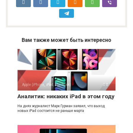
Вам также может быть интересно
Apple (iPhone, iPad, Macbook)
0
Аналитик: никаких iPad в этом году
На днях журналист Марк Гурман заявил, что выход
новых iPad состоится не раньше марта