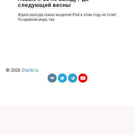
следующей весны
Ждать выхода новых моделей iPad в этом году не стоит.
По крайней мере, так
© 2026
Startb.ru