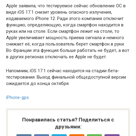
Apple заявила, что тестируемое сейчас обновление ОС в
виде iOS 17.1 снизит уровень опасного излучения,
издаваемого iPhone 12. Ради этого компания отключит
функцию, определяющую, когда смартфон находится в
руках или на столе. Если смартфон лежит на столе, то
Apple увеличивает мощность приема сигнала и немного
снижает её, когда пользователь берет смартфон в руки.
Во Франции эта функция больше работать не будет, а вот
в других регионах отключать ее Apple не будет.
Напомним, iOS 17.1 сейчас находится на стадии бета-
тестирования. Выход финальной общедоступной версии
ожидается до конца октября.
iPhone-gps
Понравилась статья? Поделиться с
друзьями: